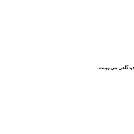
دیدگاهی می‌نویسم.