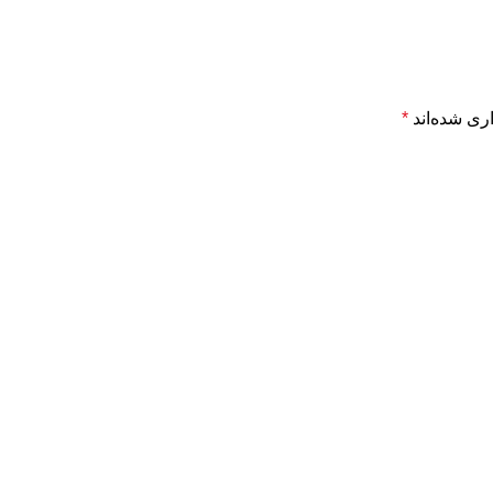
ری شده‌اند
*