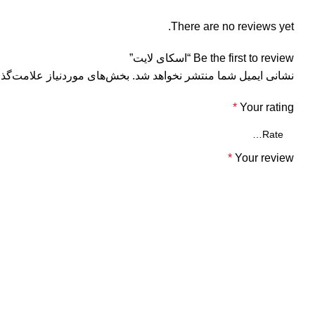
There are no reviews yet.
Be the first to review “اسکای لایت”
نشانی ایمیل شما منتشر نخواهد شد.
بخش‌های موردنیاز علامت‌گذا
*
Your rating
*
Your review