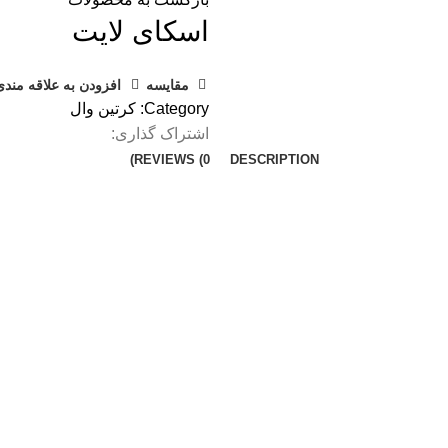
اسکای لایت
مقایسه
افزودن به علاقه مندی
Category:
کرتین وال
اشتراک گذاری:
REVIEWS (0)
DESCRIPTION