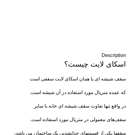
بزرگنمایی تصویر
Description
اسکای لایت چیست؟
سقف شیشه ای یا همان اسکای لایت سقفی است
که عمده متریال مورد استفاده در آن شیشه است.
در واقع تنها تفاوت سقف شیشه ای خانه با سایر
سقف‌های معمولی در متریال مورد استفاده است.
سقفها یکی از قسمتهای جدانشدنی یک ساختمان می باشد،