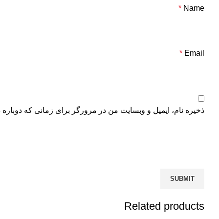
*
Name
*
Email
ذخیره نام، ایمیل و وبسایت من در مرورگر برای زمانی که دوباره 
Related products